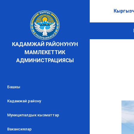
Кыргыз
КАДАМЖАЙ РАЙОНУНУН
МАМЛЕКЕТТИК
АДМИНИСТРАЦИЯСЫ
Башкы
Кадамжай району
Муниципалдык кызматтар
Вакансиялар